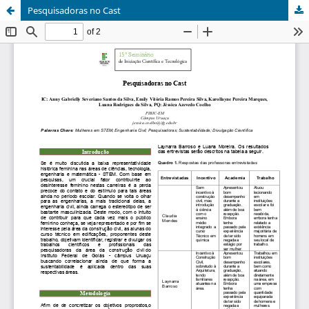
Pesquisadoras no Cast