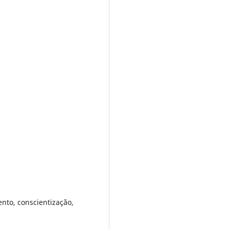
nto, conscientização,