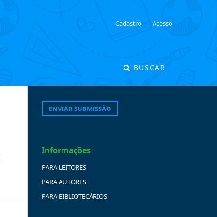
Cadastro
Acesso
BUSCAR
ENVIAR SUBMISSÃO
Informações
S
PARA LEITORES
PARA AUTORES
PARA BIBLIOTECÁRIOS