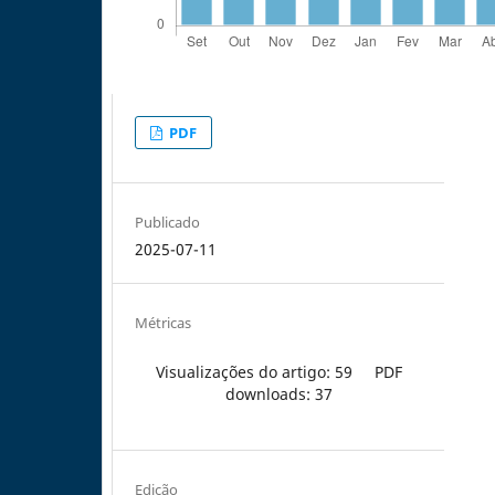
PDF
Publicado
2025-07-11
Métricas
Visualizações do artigo: 59
PDF
downloads: 37
Edição