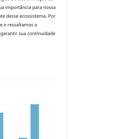
ua importância para nossa
nte desse ecossistema. Por
 e ressaltamos a
garantir sua continuidade