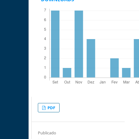
PDF
Publicado