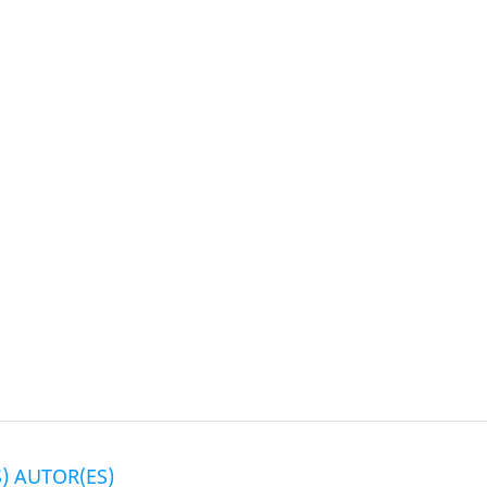
) AUTOR(ES)