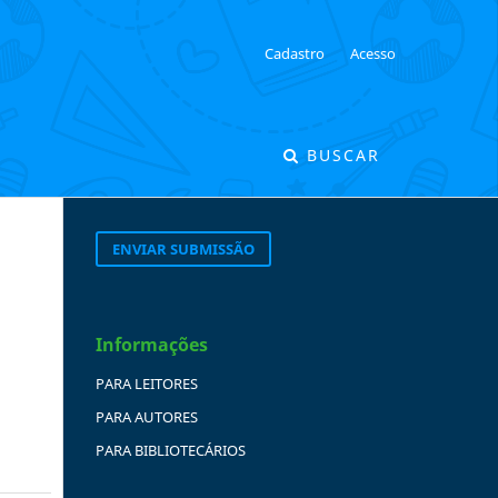
Cadastro
Acesso
BUSCAR
ENVIAR SUBMISSÃO
Informações
PARA LEITORES
PARA AUTORES
PARA BIBLIOTECÁRIOS