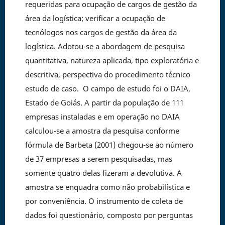
requeridas para ocupação de cargos de gestão da
área da logística; verificar a ocupação de
tecnólogos nos cargos de gestão da área da
logística. Adotou-se a abordagem de pesquisa
quantitativa, natureza aplicada, tipo exploratória e
descritiva, perspectiva do procedimento técnico
estudo de caso. O campo de estudo foi o DAIA,
Estado de Goiás. A partir da população de 111
empresas instaladas e em operação no DAIA
calculou-se a amostra da pesquisa conforme
fórmula de Barbeta (2001) chegou-se ao número
de 37 empresas a serem pesquisadas, mas
somente quatro delas fizeram a devolutiva. A
amostra se enquadra como não probabilística e
por conveniência. O instrumento de coleta de
dados foi questionário, composto por perguntas