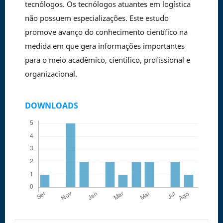
tecnólogos. Os tecnólogos atuantes em logística
não possuem especializações. Este estudo
promove avanço do conhecimento científico na
medida em que gera informações importantes
para o meio acadêmico, científico, profissional e
organizacional.
DOWNLOADS