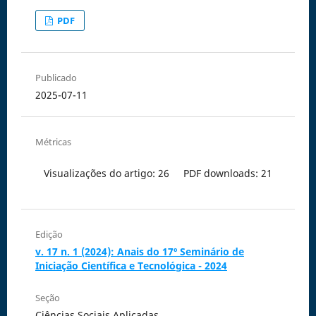
PDF
Publicado
2025-07-11
Métricas
Visualizações do artigo: 26
PDF downloads: 21
Edição
v. 17 n. 1 (2024): Anais do 17º Seminário de
Iniciação Científica e Tecnológica - 2024
Seção
Ciências Sociais Aplicadas