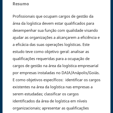
Resumo
Profissionais que ocupam cargos de gestão da
área da logística devem estar qualificados para
desempenhar sua função com qualidade visando
ajudar as organizações a alcançarem a eficiência e
a eficácia das suas operações logísticas. Este
estudo teve como objetivo geral: analisar as
qualificações requeridas para a ocupação de
cargos de gestão na área da logística empresarial
por empresas instaladas no DAIA/Anápolis/Goiás.
E como objetivos específicos: identificar os cargos
existentes na área da logística nas empresas a
serem estudadas; classificar os cargos
identificados da área de logística em níveis
organizacionais; apresentar as qualificações