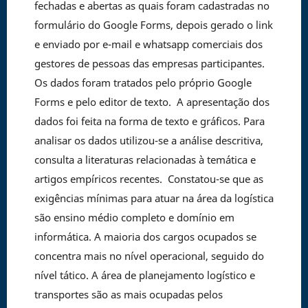
fechadas e abertas as quais foram cadastradas no
formulário do Google Forms, depois gerado o link
e enviado por e-mail e whatsapp comerciais dos
gestores de pessoas das empresas participantes.
Os dados foram tratados pelo próprio Google
Forms e pelo editor de texto. A apresentação dos
dados foi feita na forma de texto e gráficos. Para
analisar os dados utilizou-se a análise descritiva,
consulta a literaturas relacionadas à temática e
artigos empíricos recentes. Constatou-se que as
exigências mínimas para atuar na área da logística
são ensino médio completo e domínio em
informática. A maioria dos cargos ocupados se
concentra mais no nível operacional, seguido do
nível tático. A área de planejamento logístico e
transportes são as mais ocupadas pelos