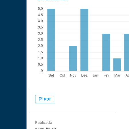
PDF
Publicado