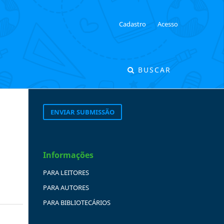
Cadastro
Acesso
BUSCAR
ENVIAR SUBMISSÃO
Informações
PARA LEITORES
PARA AUTORES
PARA BIBLIOTECÁRIOS