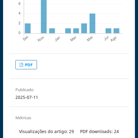
PDF
Publicado
2025-07-11
Métricas
Visualizações do artigo: 29
PDF downloads: 24