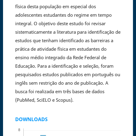
física desta população em especial dos
adolescentes estudantes do regime em tempo
integral. O objetivo deste estudo foi revisar
sistematicamente a literatura para identificação de
estudos que tenham identificado as barreiras a
prática de atividade física em estudantes do
ensino médio integrado da Rede Federal de
Educação. Para a identificação e seleção, foram
pesquisados estudos publicados em português ou
inglês sem restrição do ano de publicação. A
busca foi realizada em três bases de dados
(PubMed, SciELO e Scopus).
DOWNLOADS