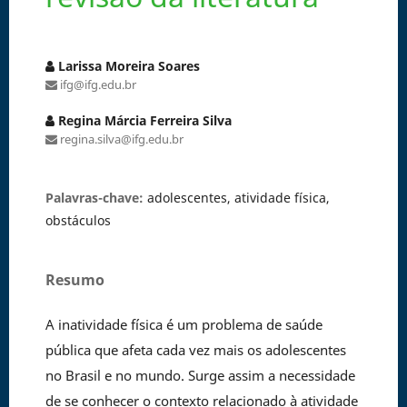
Larissa Moreira Soares
ifg@ifg.edu.br
Regina Márcia Ferreira Silva
regina.silva@ifg.edu.br
Palavras-chave:
adolescentes, atividade física,
obstáculos
Resumo
A inatividade física é um problema de saúde
pública que afeta cada vez mais os adolescentes
no Brasil e no mundo. Surge assim a necessidade
de se conhecer o contexto relacionado à atividade