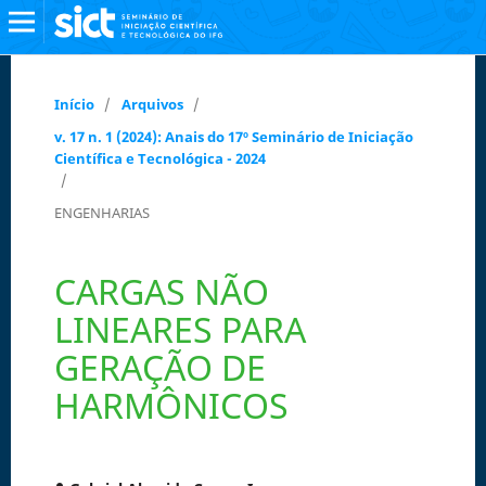
Início
/
Arquivos
/
v. 17 n. 1 (2024): Anais do 17º Seminário de Iniciação
Científica e Tecnológica - 2024
/
ENGENHARIAS
CARGAS NÃO
LINEARES PARA
GERAÇÃO DE
HARMÔNICOS