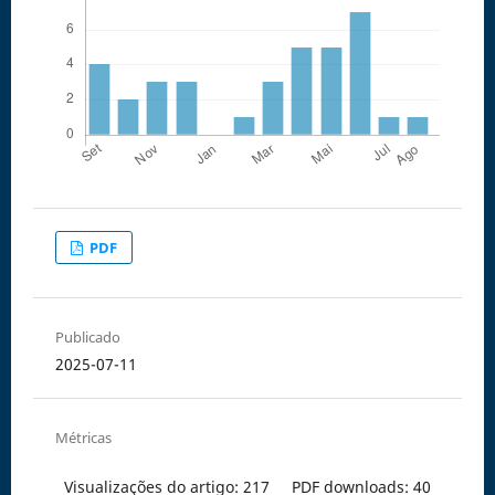
PDF
Publicado
2025-07-11
Métricas
Visualizações do artigo: 217
PDF downloads: 40