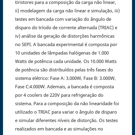
tiristores para a composição da carga não linear,
ii) modelagem da carga não linear e simulação, iii)
testes em bancada com variação do ângulo de
disparo do tríodo de corrente alternada (TRIAC) e
iv) análise da geração de distorções harmônicas
no SEPI. A bancada experimental é composta por
10 unidades de lâmpadas halógenas de 1.000
Watts de potência cada unidade. Os 10.000 Watts
de potência são distribuídos pelas três fases do
sistema elétrico: Fase A: 3.000W, Fase B: 3.000W,
Fase C:4.000W. Ademais, a bancada é composta
por 4 coolers de 220V para refrigeração do
sistema. Para a composição da não linearidade foi
utilizado o TRIAC para variar o ângulo de disparo
e simular diferentes níveis de distorção. Os testes
realizados em bancada e as simulações no