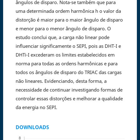
ângulos de disparo. Nota-se também que para
uma determinada ordem harmônica h o valor da
distorção é maior para o maior ângulo de disparo
e menor para o menor ângulo de disparo. O
estudo conclui que, a carga não linear pode
influenciar significamente o SEPI, pois as DHT-I e
DHTi-I excederam os limites estabelecidos em
norma para todas as ordens harmônicas e para
todos os ângulos de disparo do TRIAC das cargas
não lineares. Evidenciando, desta forma, a
necessidade de continuar investigando formas de
controlar essas distorções e melhorar a qualidade
da energia no SEPI.
DOWNLOADS