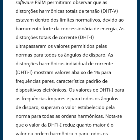
software
PSIM permitiram observar que as
distorções harmônicas totais de tensão (DHT-V)
estavam dentro dos limites normativos, devido ao
barramento forte da concessionária de energia. As
distorções totais de corrente (DHT-I)
ultrapassaram os valores permitidos pelas
normas para todos os ângulos de disparo. As
distorções harmônicas individual de corrente
(DHTi-I) mostram valores abaixo de 1% para
frequências pares, característica padrão de
dispositivos eletrônicos. Os valores de DHTi-I para
as frequências ímpares e para todos os ângulos
de disparo, superam o valor estabelecido pela
norma para todas as ordens harmônicas. Nota-se
que o valor da DHTi-I reduz quanto maior é o
valor da ordem harmônica h para todos os