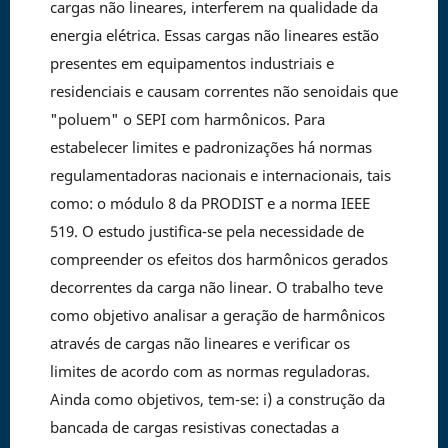
cargas não lineares, interferem na qualidade da
energia elétrica. Essas cargas não lineares estão
presentes em equipamentos industriais e
residenciais e causam correntes não senoidais que
"poluem" o SEPI com harmônicos. Para
estabelecer limites e padronizações há normas
regulamentadoras nacionais e internacionais, tais
como: o módulo 8 da PRODIST e a norma IEEE
519. O estudo justifica-se pela necessidade de
compreender os efeitos dos harmônicos gerados
decorrentes da carga não linear. O trabalho teve
como objetivo analisar a geração de harmônicos
através de cargas não lineares e verificar os
limites de acordo com as normas reguladoras.
Ainda como objetivos, tem-se: i) a construção da
bancada de cargas resistivas conectadas a