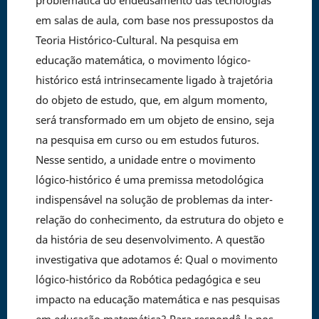
problemática do endeusamento das tecnologias
em salas de aula, com base nos pressupostos da
Teoria Histórico-Cultural. Na pesquisa em
educação matemática, o movimento lógico-
histórico está intrinsecamente ligado à trajetória
do objeto de estudo, que, em algum momento,
será transformado em um objeto de ensino, seja
na pesquisa em curso ou em estudos futuros.
Nesse sentido, a unidade entre o movimento
lógico-histórico é uma premissa metodológica
indispensável na solução de problemas da inter-
relação do conhecimento, da estrutura do objeto e
da história de seu desenvolvimento. A questão
investigativa que adotamos é: Qual o movimento
lógico-histórico da Robótica pedagógica e seu
impacto na educação matemática e nas pesquisas