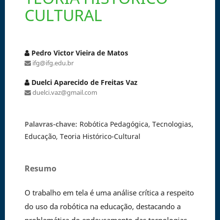
CULTURAL
Pedro Victor Vieira de Matos
ifg@ifg.edu.br
Duelci Aparecido de Freitas Vaz
duelci.vaz@gmail.com
Palavras-chave:
Robótica Pedagógica, Tecnologias,
Educação, Teoria Histórico-Cultural
Resumo
O trabalho em tela é uma análise crítica a respeito
do uso da robótica na educação, destacando a