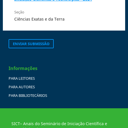
Seção
Ciências Exatas e da Terra
ENVIAR SUBMISSÃO
Informações
PARA LEITORES
PARA AUTORES
PARA BIBLIOTECÁRIOS
SICT– Anais do Seminário de Iniciação Científica e