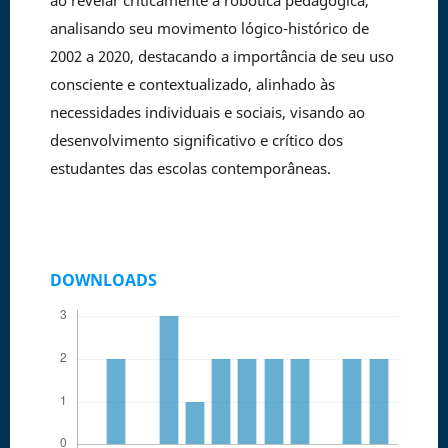
ao revelar criticamente a robótica pedagógica,
analisando seu movimento lógico-histórico de
2002 a 2020, destacando a importância de seu uso
consciente e contextualizado, alinhado às
necessidades individuais e sociais, visando ao
desenvolvimento significativo e crítico dos
estudantes das escolas contemporâneas.
DOWNLOADS