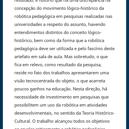
resultado, é notório que há uma discrepância na
concepção do movimento lógico-histórico da
robótica pedagógica em pesquisas realizadas nas
universidades a respeito do assunto, havendo
entendimentos distintos do conceito lógico-
histórico, bem como da forma que a robótica
pedagógica deve ser utilizada e pelo fascínio deste
artefato em sala de aula. Mas sobretudo, o que
fica em relevo, como resultado da pesquisa,
reside no fato dos trabalhos apresentarem uma
visão tecnocentrada do objeto, o que acarreta
poucos ganhos na educação. Nesta direção, há
necessidade de investimento em pesquisas que
possibilitem um uso da robótica em atividades
desenvolvimentais, no sentido da Teoria Histórico-
Cultural. O trabalho alcançou todos os objetivos