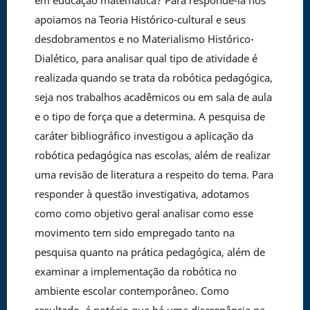
em educação matemática? Para respondê-la nos
apoiamos na Teoria Histórico-cultural e seus
desdobramentos e no Materialismo Histórico-
Dialético, para analisar qual tipo de atividade é
realizada quando se trata da robótica pedagógica,
seja nos trabalhos acadêmicos ou em sala de aula
e o tipo de força que a determina. A pesquisa de
caráter bibliográfico investigou a aplicação da
robótica pedagógica nas escolas, além de realizar
uma revisão de literatura a respeito do tema. Para
responder à questão investigativa, adotamos
como como objetivo geral analisar como esse
movimento tem sido empregado tanto na
pesquisa quanto na prática pedagógica, além de
examinar a implementação da robótica no
ambiente escolar contemporâneo. Como