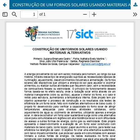
CONSTRUÇÃO DE UM FORNOS SOLARES USANDO MATERIAIS ALTERNATIVOS