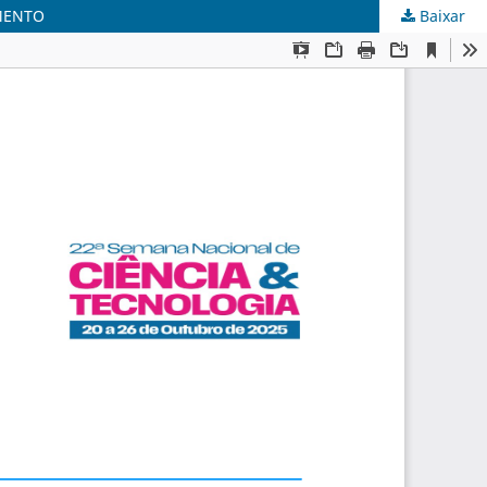
AMENTO
Baixar