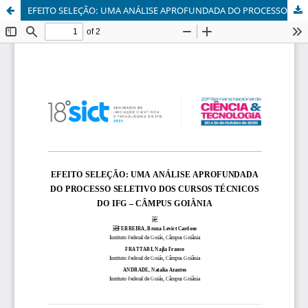
EFEITO SELEÇÃO: UMA ANÁLISE APROFUNDADA DO PROCESSO SELETIVO DOS CURSOS TÉCNICOS DO IFG – CÂMPUS GOIÂNIA