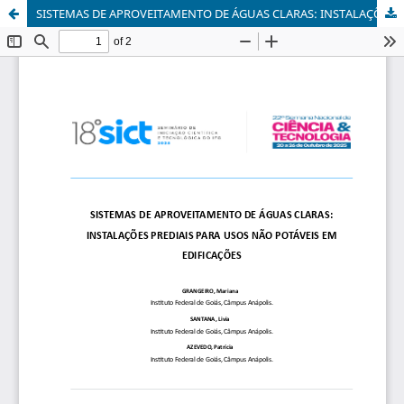
SISTEMAS DE APROVEITAMENTO DE ÁGUAS CLARAS: INSTALAÇÕES PREDIAIS PARA USOS NÃO POTÁVEIS EM EDIFICAÇÕES