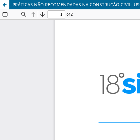
PRÁTICAS NÃO RECOMENDADAS NA CONSTRUÇÃO CIVIL: US