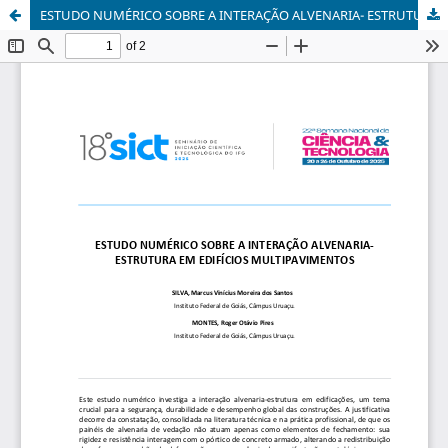
ESTUDO NUMÉRICO SOBRE A INTERAÇÃO ALVENARIA- ESTRUTURA EM EDIFÍCIOS MULTIPAVIMENTOS