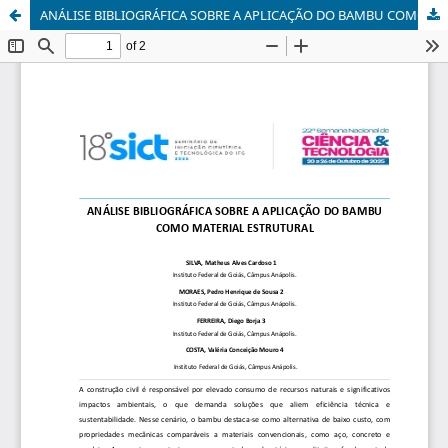
ANÁLISE BIBLIOGRÁFICA SOBRE A APLICAÇÃO DO BAMBU COMO MATERIAL ESTRUTURAL