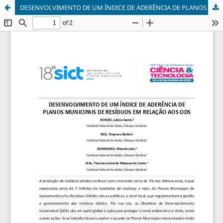
DESENVOLVIMENTO DE UM ÍNDICE DE ADERÊNCIA DE PLANOS MUNICIPAIS DE RESÍDUOS EM RELAÇÃO AOS ODS