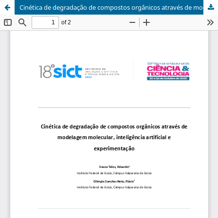
Cinética de degradação de compostos orgânicos através de modelagem molecular, inteligência artificial e experimentação