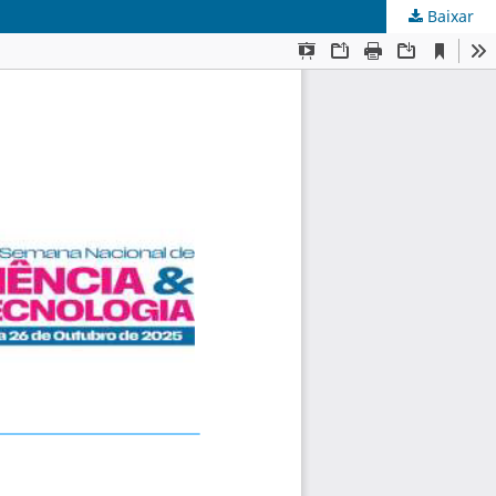
Baixar