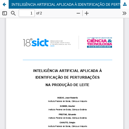
INTELIGÊNCIA ARTIFICIAL APLICADA À IDENTIFICAÇÃO DE PERTURBAÇÕES NA PRODUÇÃO DE LEITE