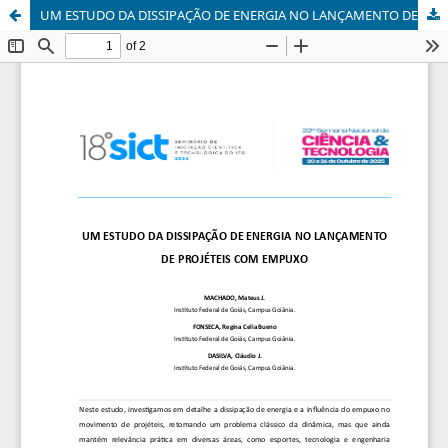
UM ESTUDO DA DISSIPAÇÃO DE ENERGIA NO LANÇAMENTO DE PROJÉTEIS COM EMPUXO