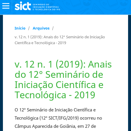
Início
/
Arquivos
/
v. 12 n. 1 (2019): Anais do 12° Seminário de Iniciação
Científica e Tecnológica - 2019
v. 12 n. 1 (2019): Anais
do 12° Seminário de
Iniciação Científica e
Tecnológica - 2019
O 12º Seminário de Iniciação Científica e
Tecnológica (12º SICT/IFG/2019) ocorreu no
Câmpus Aparecida de Goiânia, em 27 de