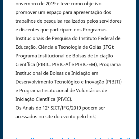
novembro de 2019 e teve como objetivo
promover um espaço para apresentação dos
trabalhos de pesquisa realizados pelos servidores
e discentes que participam dos Programas
Institucionais de Pesquisa do Instituto Federal de
Educação, Ciência e Tecnologia de Goiás (IFG):
Programa Institucional de Bolsas de Iniciação
Científica (PIBIC, PIBIC-Af e PIBIC-EM), Programa
Institucional de Bolsas de Iniciação em
Desenvolvimento Tecnológico e Inovação (PIBITI)
e Programa Institucional de Voluntários de
Iniciação Científica (PIVIC).
Os Anais do 12º SICT/IFG/2019 podem ser
acessados no site do evento pelo link: