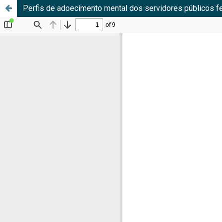
Perfis de adoecimento mental dos servidores públicos 