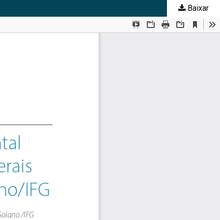
Baixar