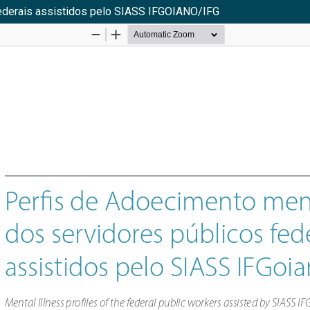
federais assistidos pelo SIASS IFGOIANO/IFG