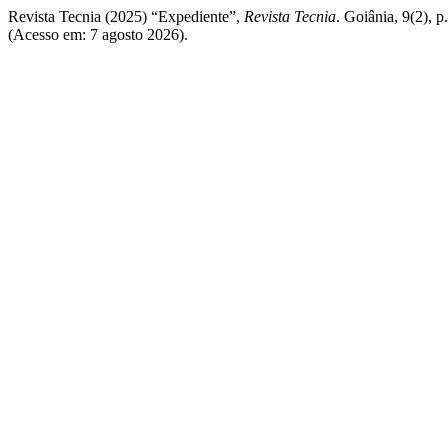
Revista Tecnia (2025) “Expediente”,
Revista Tecnia
. Goiânia, 9(2), p
(Acesso em: 7 agosto 2026).