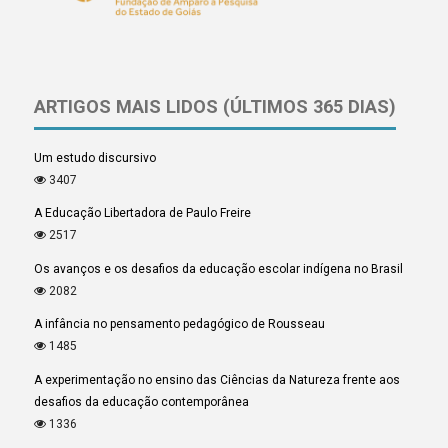
ARTIGOS MAIS LIDOS (ÚLTIMOS 365 DIAS)
Um estudo discursivo
3407
A Educação Libertadora de Paulo Freire
2517
Os avanços e os desafios da educação escolar indígena no Brasil
2082
A infância no pensamento pedagógico de Rousseau
1485
A experimentação no ensino das Ciências da Natureza frente aos
desafios da educação contemporânea
1336