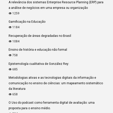
A relevância dos sistemas Enterprise Resource Planning (ERP) para
a análise de negócios em uma empresa ou organização
1259
Gamificação na Educação
1184
Recuperação de áreas degradadas no Brasil
1084
Ensino de história e educação não formal
758
Epistemología cualitativa de González Rey:
685
Metodologias ativas e as tecnologias digitais da informação e
comunicação no ensino de ciências: um mapeamento sistemático
da literatura
658
O Uso do podcast como ferramenta digital de avaliação: uma
proposta para o ensino médio.