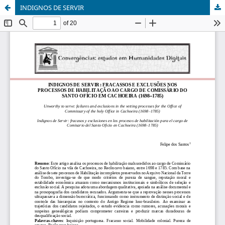
INDIGNOS DE SERVIR