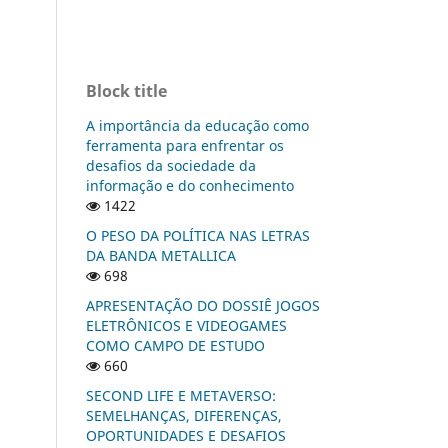
Block title
A importância da educação como
ferramenta para enfrentar os
desafios da sociedade da
informação e do conhecimento
1422
O PESO DA POLÍTICA NAS LETRAS
DA BANDA METALLICA
698
APRESENTAÇÃO DO DOSSIÊ JOGOS
ELETRÔNICOS E VIDEOGAMES
COMO CAMPO DE ESTUDO
660
SECOND LIFE E METAVERSO:
SEMELHANÇAS, DIFERENÇAS,
OPORTUNIDADES E DESAFIOS