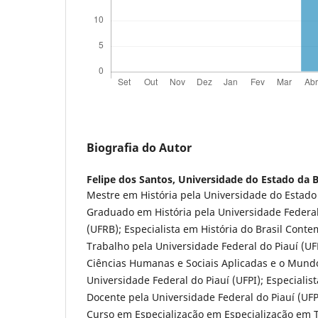
Biografia do Autor
Felipe dos Santos,
Universidade do Estado da 
Mestre em História pela Universidade do Estado
Graduado em História pela Universidade Federa
(UFRB); Especialista em História do Brasil Con
Trabalho pela Universidade Federal do Piauí (UF
Ciências Humanas e Sociais Aplicadas e o Mund
Universidade Federal do Piauí (UFPI); Especialist
Docente pela Universidade Federal do Piauí (UF
Curso em Especialização em Especialização em 