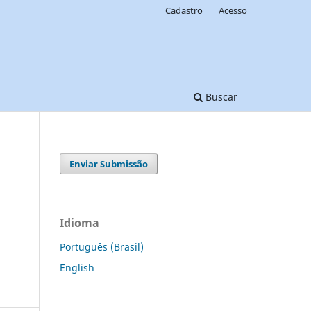
Cadastro
Acesso
Buscar
Enviar Submissão
Idioma
Português (Brasil)
English