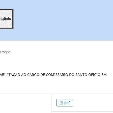
Artigos
ABILITAÇÃO AO CARGO DE COMISSÁRIO DO SANTO OFÍCIO EM
pdf