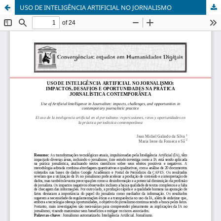
USO DE INTELIGÊNCIA ARTIFICIAL NO JORNALISMO