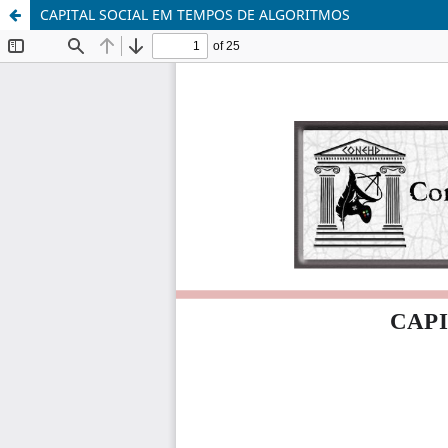
CAPITAL SOCIAL EM TEMPOS DE ALGORITMOS