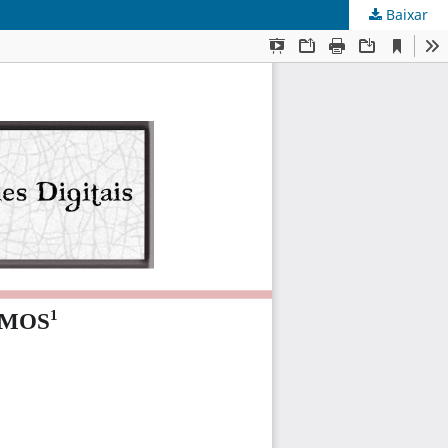
Baixar