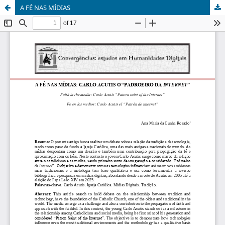
A FÉ NAS MÍDIAS