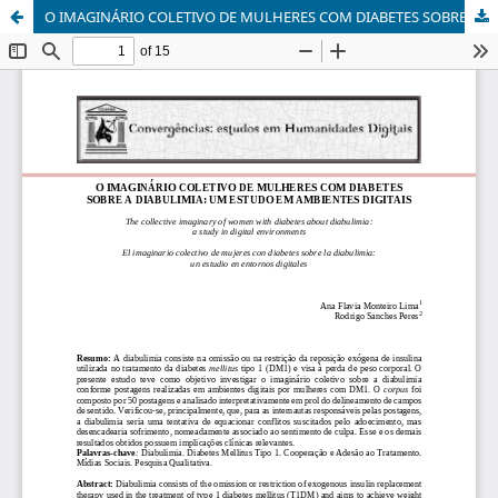
O IMAGINÁRIO COLETIVO DE MULHERES COM DIABETES SOBRE A DIABULIMIA