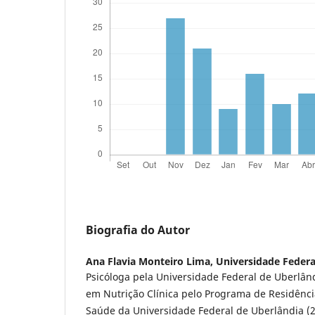
Biografia do Autor
Ana Flavia Monteiro Lima,
Universidade Federa
Psicóloga pela Universidade Federal de Uberlând
em Nutrição Clínica pelo Programa de Residênci
Saúde da Universidade Federal de Uberlândia (