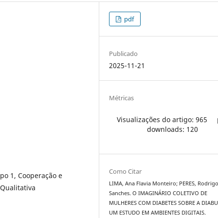
pdf
Publicado
2025-11-21
Métricas
Visualizações do artigo: 965
downloads: 120
Como Citar
ipo 1, Cooperação e
LIMA, Ana Flavia Monteiro; PERES, Rodrig
Qualitativa
Sanches. O IMAGINÁRIO COLETIVO DE
MULHERES COM DIABETES SOBRE A DIABU
UM ESTUDO EM AMBIENTES DIGITAIS.