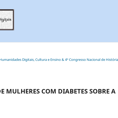
e Humanidades Digitais, Cultura e Ensino & 4º Congresso Nacional de História
E MULHERES COM DIABETES SOBRE A