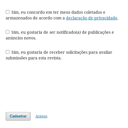
Sim, eu concordo em ter meus dados coletados e
armazenados de acordo com a
declaração de privacidade
.
Sim, eu gostaria de ser notificado(a) de publicações e
anúncios novos.
Sim, eu gostaria de receber solicitações para avaliar
submissões para esta revista.
Acesso
Cadastrar