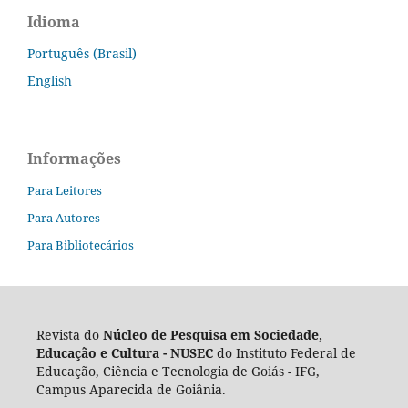
Idioma
Português (Brasil)
English
Informações
Para Leitores
Para Autores
Para Bibliotecários
Revista do
Núcleo de Pesquisa em Sociedade,
Educação e Cultura -
NUSEC
do Instituto Federal de
Educação, Ciência e Tecnologia de Goiás - IFG,
Campus Aparecida de Goiânia.