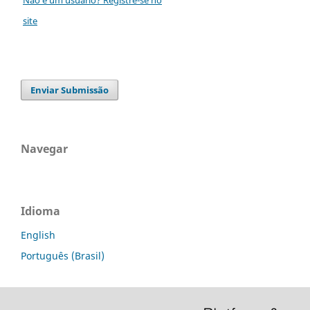
site
Enviar Submissão
Navegar
Idioma
English
Português (Brasil)