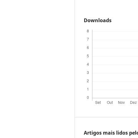
Downloads
Artigos mais lidos pe