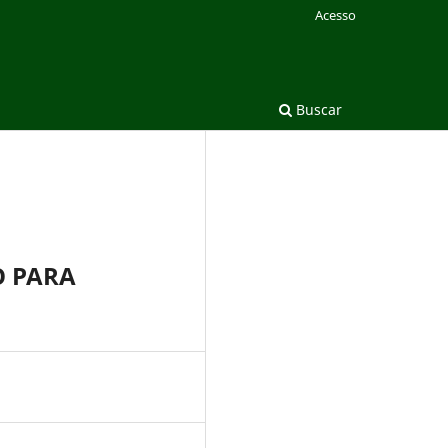
Acesso
Buscar
O PARA