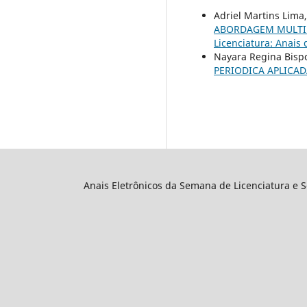
Adriel Martins Lima
ABORDAGEM MULTID
Licenciatura: Anais
Nayara Regina Bisp
PERIODICA APLICAD
Anais Eletrônicos da Semana de Licenciatura e 