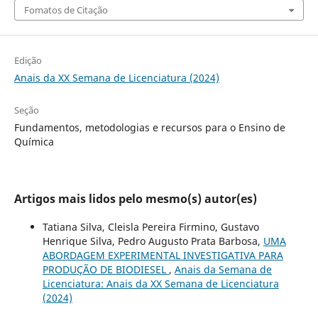
Fomatos de Citação
Edição
Anais da XX Semana de Licenciatura (2024)
Seção
Fundamentos, metodologias e recursos para o Ensino de
Química
Artigos mais lidos pelo mesmo(s) autor(es)
Tatiana Silva, Cleisla Pereira Firmino, Gustavo
Henrique Silva, Pedro Augusto Prata Barbosa,
UMA
ABORDAGEM EXPERIMENTAL INVESTIGATIVA PARA
PRODUÇÃO DE BIODIESEL
,
Anais da Semana de
Licenciatura: Anais da XX Semana de Licenciatura
(2024)