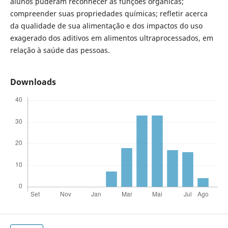
alunos puderam reconhecer as funções orgânicas;
compreender suas propriedades químicas; refletir acerca
da qualidade de sua alimentação e dos impactos do uso
exagerado dos aditivos em alimentos ultraprocessados, em
relação à saúde das pessoas.
Downloads