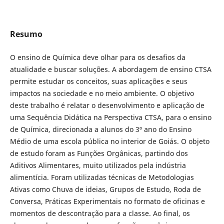
Resumo
O ensino de Química deve olhar para os desafios da
atualidade e buscar soluções. A abordagem de ensino CTSA
permite estudar os conceitos, suas aplicações e seus
impactos na sociedade e no meio ambiente. O objetivo
deste trabalho é relatar o desenvolvimento e aplicação de
uma Sequência Didática na Perspectiva CTSA, para o ensino
de Química, direcionada a alunos do 3º ano do Ensino
Médio de uma escola pública no interior de Goiás. O objeto
de estudo foram as Funções Orgânicas, partindo dos
Aditivos Alimentares, muito utilizados pela indústria
alimentícia. Foram utilizadas técnicas de Metodologias
Ativas como Chuva de ideias, Grupos de Estudo, Roda de
Conversa, Práticas Experimentais no formato de oficinas e
momentos de descontração para a classe. Ao final, os