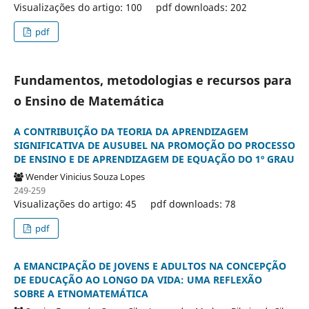
Visualizações do artigo: 100
pdf downloads: 202
pdf
Fundamentos, metodologias e recursos para
o Ensino de Matemática
A CONTRIBUIÇÃO DA TEORIA DA APRENDIZAGEM
SIGNIFICATIVA DE AUSUBEL NA PROMOÇÃO DO PROCESSO
DE ENSINO E DE APRENDIZAGEM DE EQUAÇÃO DO 1º GRAU
Wender Vinicius Souza Lopes
249-259
Visualizações do artigo: 45
pdf downloads: 78
pdf
A EMANCIPAÇÃO DE JOVENS E ADULTOS NA CONCEPÇÃO
DE EDUCAÇÃO AO LONGO DA VIDA: UMA REFLEXÃO
SOBRE A ETNOMATEMÁTICA