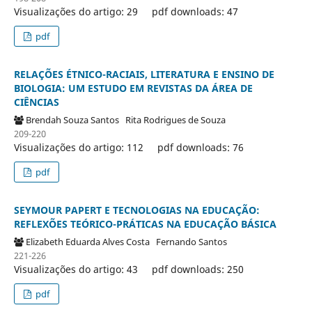
Visualizações do artigo: 29
pdf downloads: 47
pdf
RELAÇÕES ÉTNICO-RACIAIS, LITERATURA E ENSINO DE
BIOLOGIA: UM ESTUDO EM REVISTAS DA ÁREA DE
CIÊNCIAS
Brendah Souza Santos
Rita Rodrigues de Souza
209-220
Visualizações do artigo: 112
pdf downloads: 76
pdf
SEYMOUR PAPERT E TECNOLOGIAS NA EDUCAÇÃO:
REFLEXÕES TEÓRICO-PRÁTICAS NA EDUCAÇÃO BÁSICA
Elizabeth Eduarda Alves Costa
Fernando Santos
221-226
Visualizações do artigo: 43
pdf downloads: 250
pdf