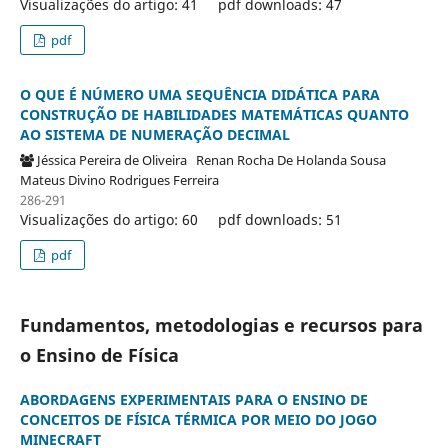
Visualizações do artigo: 41
pdf downloads: 47
pdf
O QUE É NÚMERO UMA SEQUÊNCIA DIDÁTICA PARA
CONSTRUÇÃO DE HABILIDADES MATEMÁTICAS QUANTO
AO SISTEMA DE NUMERAÇÃO DECIMAL
Jéssica Pereira de Oliveira
Renan Rocha De Holanda Sousa
Mateus Divino Rodrigues Ferreira
286-291
Visualizações do artigo: 60
pdf downloads: 51
pdf
Fundamentos, metodologias e recursos para
o Ensino de Física
ABORDAGENS EXPERIMENTAIS PARA O ENSINO DE
CONCEITOS DE FÍSICA TÉRMICA POR MEIO DO JOGO
MINECRAFT