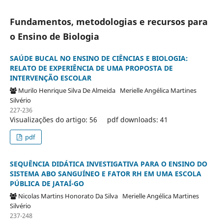
Fundamentos, metodologias e recursos para
o Ensino de Biologia
SAÚDE BUCAL NO ENSINO DE CIÊNCIAS E BIOLOGIA:
RELATO DE EXPERIÊNCIA DE UMA PROPOSTA DE
INTERVENÇÃO ESCOLAR
Murilo Henrique Silva De Almeida
Merielle Angélica Martines
Silvério
227-236
Visualizações do artigo: 56
pdf downloads: 41
pdf
SEQUÊNCIA DIDÁTICA INVESTIGATIVA PARA O ENSINO DO
SISTEMA ABO SANGUÍNEO E FATOR RH EM UMA ESCOLA
PÚBLICA DE JATAÍ-GO
Nicolas Martins Honorato Da Silva
Merielle Angélica Martines
Silvério
237-248