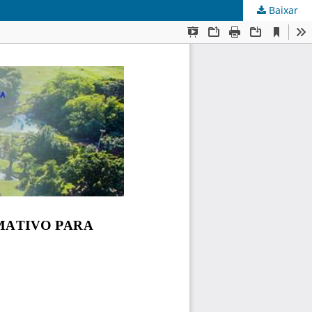
Baixar