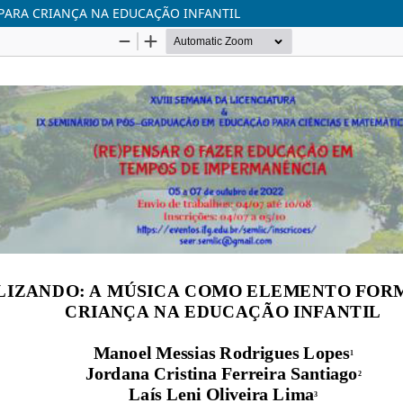
PARA CRIANÇA NA EDUCAÇÃO INFANTIL