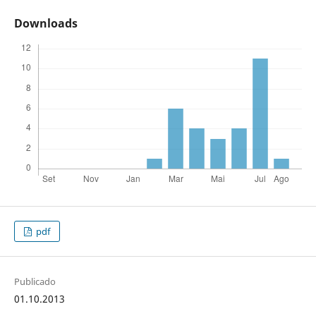
Downloads
pdf
Publicado
01.10.2013