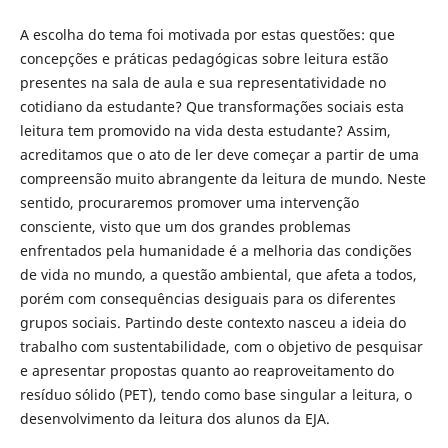
A escolha do tema foi motivada por estas questões: que
concepções e práticas pedagógicas sobre leitura estão
presentes na sala de aula e sua representatividade no
cotidiano da estudante? Que transformações sociais esta
leitura tem promovido na vida desta estudante? Assim,
acreditamos que o ato de ler deve começar a partir de uma
compreensão muito abrangente da leitura de mundo. Neste
sentido, procuraremos promover uma intervenção
consciente, visto que um dos grandes problemas
enfrentados pela humanidade é a melhoria das condições
de vida no mundo, a questão ambiental, que afeta a todos,
porém com consequências desiguais para os diferentes
grupos sociais. Partindo deste contexto nasceu a ideia do
trabalho com sustentabilidade, com o objetivo de pesquisar
e apresentar propostas quanto ao reaproveitamento do
resíduo sólido (PET), tendo como base singular a leitura, o
desenvolvimento da leitura dos alunos da EJA.