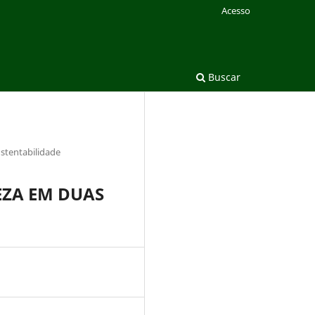
Acesso
Buscar
stentabilidade
ZA EM DUAS