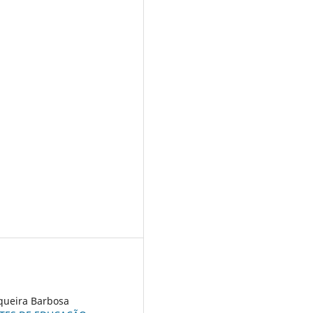
iqueira Barbosa