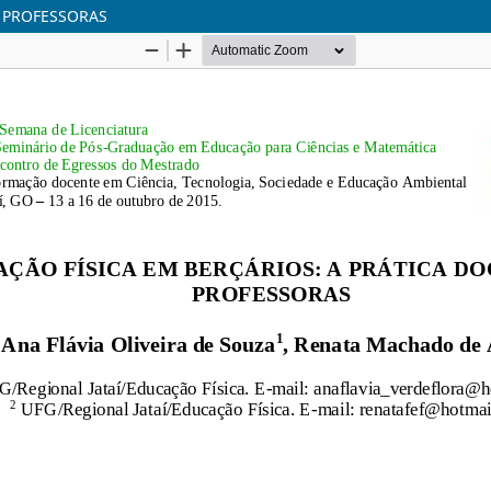
S PROFESSORAS