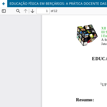
EDUCAÇÃO FÍSICA EM BERÇÁRIOS: A PRÁTICA DOCENTE DA