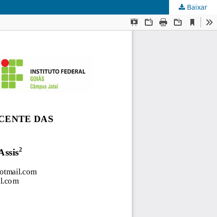
Baixar