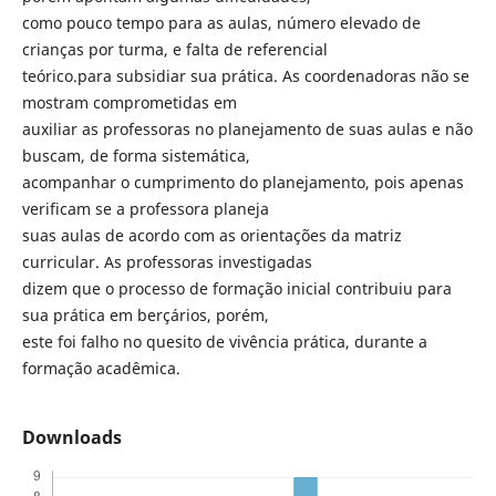
como pouco tempo para as aulas, número elevado de
crianças por turma, e falta de referencial
teórico.para subsidiar sua prática. As coordenadoras não se
mostram comprometidas em
auxiliar as professoras no planejamento de suas aulas e não
buscam, de forma sistemática,
acompanhar o cumprimento do planejamento, pois apenas
verificam se a professora planeja
suas aulas de acordo com as orientações da matriz
curricular. As professoras investigadas
dizem que o processo de formação inicial contribuiu para
sua prática em berçários, porém,
este foi falho no quesito de vivência prática, durante a
formação acadêmica.
Downloads