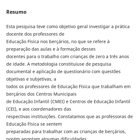
Resumo
Esta pesquisa teve como objetivo geral investigar a prática
docente dos professores de
Educação Física nos berçários, no que se refere à
preparação das aulas e à formação desses
docentes para o trabalho com crianças de zero a três anos
de idade. A metodologia constituiuse de pesquisa
documental e aplicação de questionário com questões
objetivas e subjetivas, a
todos os professores de Educação Física que trabalham em
berçários dos Centros Municipais
de Educação Infantil (CMEI) e Centros de Educação Infantil
(CEI), e aos coordenadores das
respectivas instituições. Constatamos que as professoras de
Educação Física se sentem
preparadas para trabalhar com as crianças de berçários,
porém apontam algumas dificuldades,