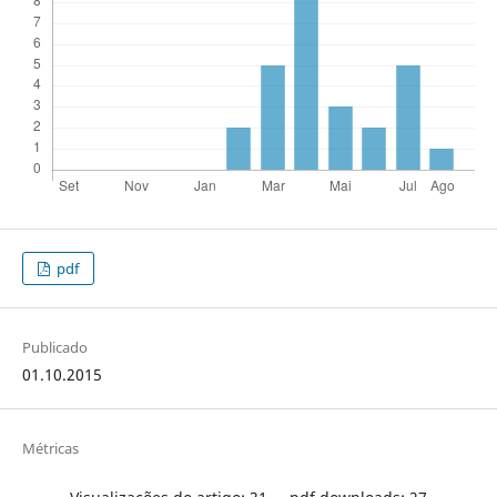
pdf
Publicado
01.10.2015
Métricas