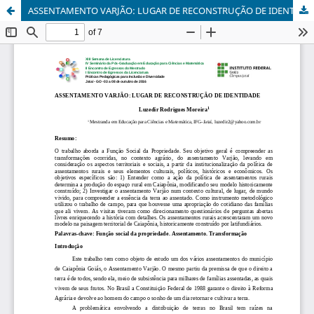
ASSENTAMENTO VARJÃO: LUGAR DE RECONSTRUÇÃO DE IDENTIDADE