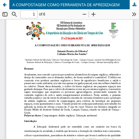
A COMPOSTAGEM COMO FERRAMENTA DE APREDIZAGEM