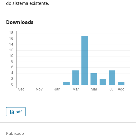
do sistema existente.
Downloads
pdf
Publicado