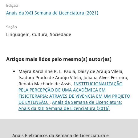
Edição
Anais da XVII Semana de Licenciatura (2021)
Seção
Linguagem, Cultura, Sociedade
Artigos mais lidos pelo mesmo(s) autor(es)
Mayra Karolinne R. L. Paula, Daisy de Araújo Vilela,
Isadora Prado de Araújo Vilela, Juliana Alves Ferreira,
Renata Machado de Assis,
INSTITUCIONALIZAÇÃO
PELA PERCEPÇÃO DE UMA ACADÊMICA EM
FISIOTERAPIA: ATRAVÉS DE VIVÊNCIA EM UM PROJETO
DE EXTENSÃO.
,
Anais da Semana de Licenciatura:
Anais da XIII Semana de Licenciatura (2016)
Anais Eletrônicos da Semana de Licenciatura e