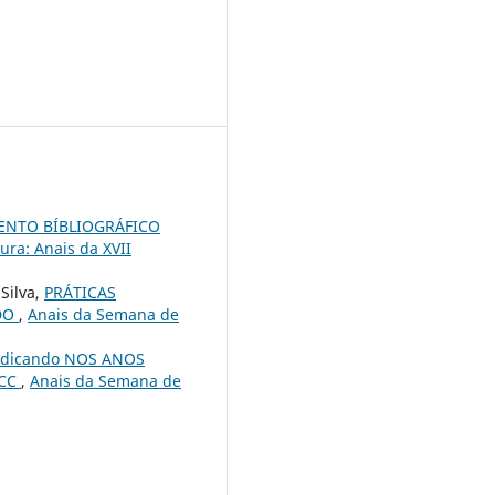
ENTO BÍBLIOGRÁFICO
ura: Anais da XVII
Silva,
PRÁTICAS
NDO
,
Anais da Semana de
dicando NOS ANOS
NCC
,
Anais da Semana de