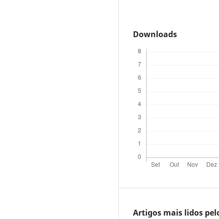
Downloads
Artigos mais lidos pe