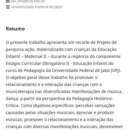
lais_lima@ufj.edu.br
Universidade Federal de Jataí
Resumo
O presente trabalho apresenta um recorte de Projeto de
pesquisa-ação, materializado com crianças da Educação
Infantil – Maternal II – durante a regência do componente
Estágio Curricular Obrigatório II - Educação Infantil do
curso de Pedagogia da Universidade Federal de Jataí (UFJ).
O objetivo geral desse trabalho foi promover o
relacionamento e a interação das crianças com a
musicoterapia nas diversificadas manifestações de música,
dança, a partir da perspectiva da Pedagogia Histórico-
Crítica. Como objetivos específicos: perceber sensações
causadas pelas situações musicais; apreciar e produzir
músicas; promover o relacionamento e a interação das
crianças com diversas manifestações musicais; desenvolver