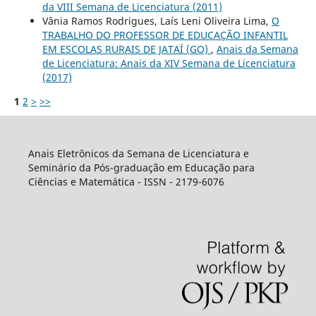
da VIII Semana de Licenciatura (2011)
Vânia Ramos Rodrigues, Laís Leni Oliveira Lima,
O
TRABALHO DO PROFESSOR DE EDUCAÇÃO INFANTIL
EM ESCOLAS RURAIS DE JATAÍ (GO)
,
Anais da Semana
de Licenciatura: Anais da XIV Semana de Licenciatura
(2017)
1
2
>
>>
Anais Eletrônicos da Semana de Licenciatura e
Seminário da Pós-graduação em Educação para
Ciências e Matemática - ISSN - 2179-6076