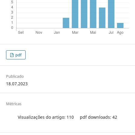
pdf
Publicado
18.07.2023
Métricas
Visualizações do artigo: 110
pdf downloads: 42