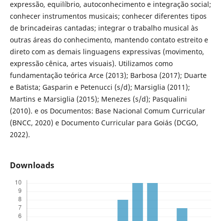
expressão, equilíbrio, autoconhecimento e integração social;
conhecer instrumentos musicais; conhecer diferentes tipos
de brincadeiras cantadas; integrar o trabalho musical às
outras áreas do conhecimento, mantendo contato estreito e
direto com as demais linguagens expressivas (movimento,
expressão cênica, artes visuais). Utilizamos como
fundamentação teórica Arce (2013); Barbosa (2017); Duarte
e Batista; Gasparin e Petenucci (s/d); Marsiglia (2011);
Martins e Marsiglia (2015); Menezes (s/d); Pasqualini
(2010). e os Documentos: Base Nacional Comum Curricular
(BNCC, 2020) e Documento Curricular para Goiás (DCGO,
2022).
Downloads