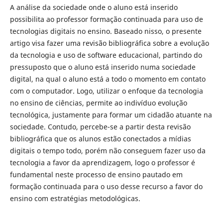
A análise da sociedade onde o aluno está inserido
possibilita ao professor formação continuada para uso de
tecnologias digitais no ensino. Baseado nisso, o presente
artigo visa fazer uma revisão bibliográfica sobre a evolução
da tecnologia e uso de software educacional, partindo do
pressuposto que o aluno está inserido numa sociedade
digital, na qual o aluno está a todo o momento em contato
com o computador. Logo, utilizar o enfoque da tecnologia
no ensino de ciências, permite ao indivíduo evolução
tecnológica, justamente para formar um cidadão atuante na
sociedade. Contudo, percebe-se a partir desta revisão
bibliográfica que os alunos estão conectados a mídias
digitais o tempo todo, porém não conseguem fazer uso da
tecnologia a favor da aprendizagem, logo o professor é
fundamental neste processo de ensino pautado em
formação continuada para o uso desse recurso a favor do
ensino com estratégias metodológicas.