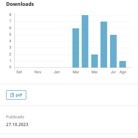
Downloads
pdf
Publicado
27.10.2023