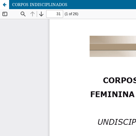
CORPOS INDISCIPLINADOS