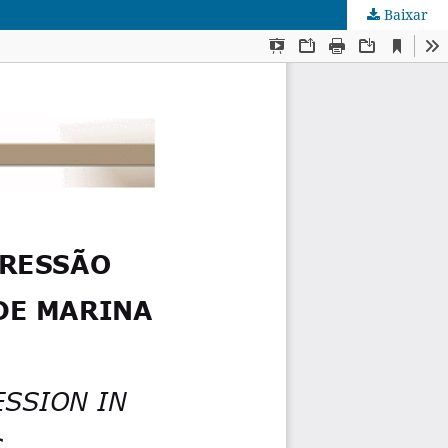
Baixar